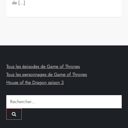
de […]
Tous les épisodes de Game of Thrones
Tous les personnages de Game of Thrones
House of the Dragon saison 3
Rechercher :