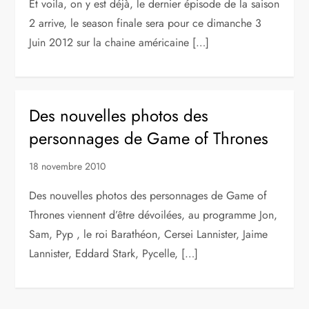
Et voila, on y est déjà, le dernier épisode de la saison
2 arrive, le season finale sera pour ce dimanche 3
Juin 2012 sur la chaine américaine […]
Des nouvelles photos des
personnages de Game of Thrones
18 novembre 2010
Des nouvelles photos des personnages de Game of
Thrones viennent d’être dévoilées, au programme Jon,
Sam, Pyp , le roi Barathéon, Cersei Lannister, Jaime
Lannister, Eddard Stark, Pycelle, […]