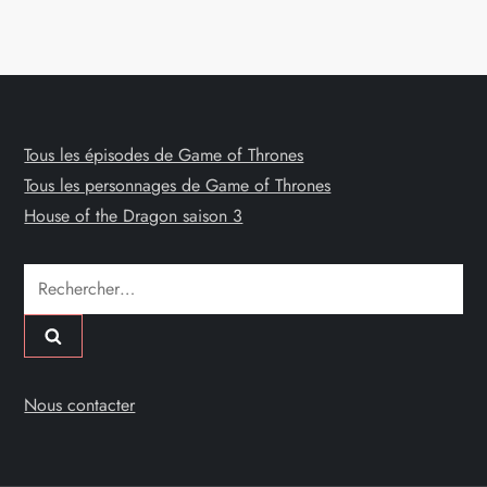
Tous les épisodes de Game of Thrones
Tous les personnages de Game of Thrones
House of the Dragon saison 3
Rechercher :
Nous contacter