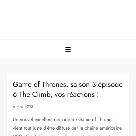
Game of Thrones, saison 3 épisode
6 The Climb, vos réactions !
6 mai 2013
Un nouvel excellent épisode de Game of Thrones
vient tout juste d’être diffusé par la chaîne américaine