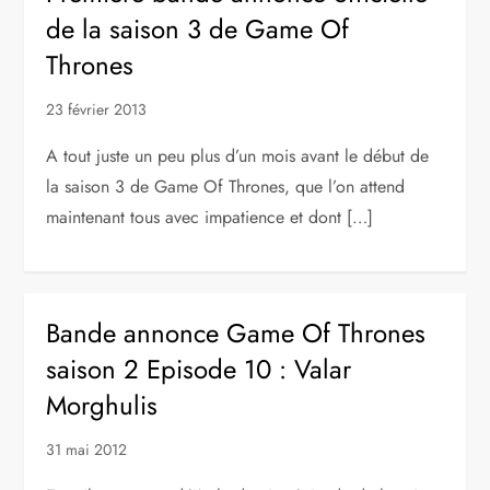
de la saison 3 de Game Of
Thrones
23 février 2013
A tout juste un peu plus d’un mois avant le début de
la saison 3 de Game Of Thrones, que l’on attend
maintenant tous avec impatience et dont […]
Bande annonce Game Of Thrones
saison 2 Episode 10 : Valar
Morghulis
31 mai 2012