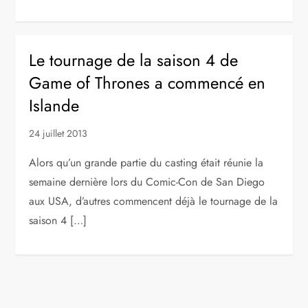
Le tournage de la saison 4 de
Game of Thrones a commencé en
Islande
24 juillet 2013
Alors qu’un grande partie du casting était réunie la
semaine dernière lors du Comic-Con de San Diego
aux USA, d’autres commencent déjà le tournage de la
saison 4 […]