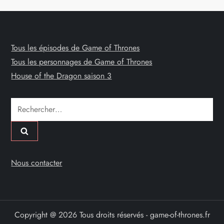
Tous les épisodes de Game of Thrones
Tous les personnages de Game of Thrones
House of the Dragon saison 3
Rechercher :
Nous contacter
Copyright @ 2026 Tous droits réservés - game-of-thrones.fr