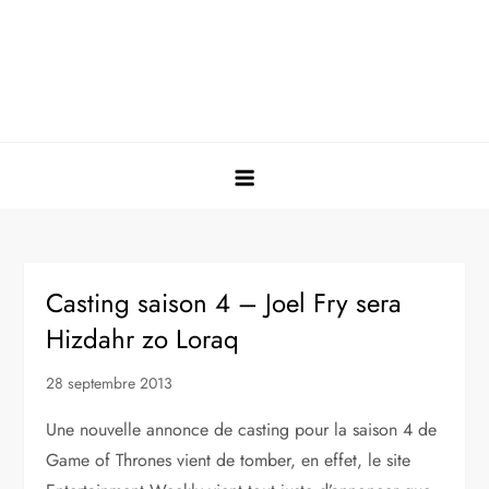
Casting saison 4 – Joel Fry sera
Hizdahr zo Loraq
28 septembre 2013
Une nouvelle annonce de casting pour la saison 4 de
Game of Thrones vient de tomber, en effet, le site