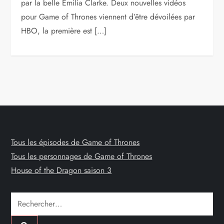
par la belle Emilia Clarke. Deux nouvelles vidéos
pour Game of Thrones viennent d’être dévoilées par
HBO, la première est […]
Tous les épisodes de Game of Thrones
Tous les personnages de Game of Thrones
House of the Dragon saison 3
Rechercher :