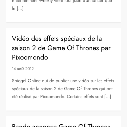
Entertainment Weekly vient tout juste d’annoncer que
le […]
Vidéo des effets spéciaux de la
saison 2 de Game Of Thrones par
Pixoomondo
14 août 2012
Spiegel Online qui de publier une vidéo sur les effets
spéciaux de la saison 2 de Game Of Thrones qui ont
été réalisé par Pixoomondo. Certains effets sont […]
Bande annonce Game Of Thrones