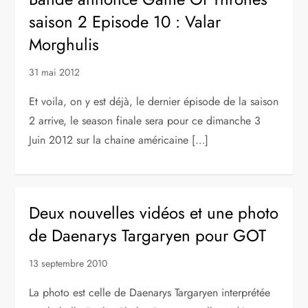
saison 2 Episode 10 : Valar
Morghulis
31 mai 2012
Et voila, on y est déjà, le dernier épisode de la saison
2 arrive, le season finale sera pour ce dimanche 3
Juin 2012 sur la chaine américaine […]
Deux nouvelles vidéos et une photo
de Daenarys Targaryen pour GOT
13 septembre 2010
La photo est celle de Daenarys Targaryen interprétée