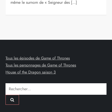
même le surnom de « Seigneur des […]
Tous les épisodes de Game of Thrones
Tous les personnages de Game of Thrones
House of the Dragon saison 3
Rechercher :