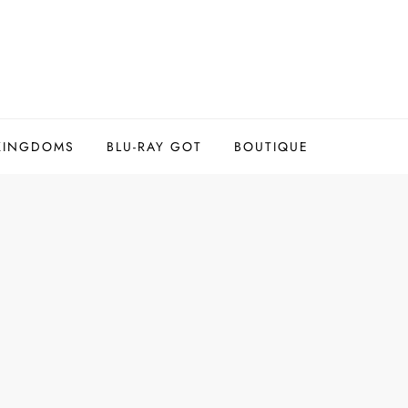
 KINGDOMS
BLU-RAY GOT
BOUTIQUE