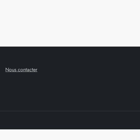
Nous contacter