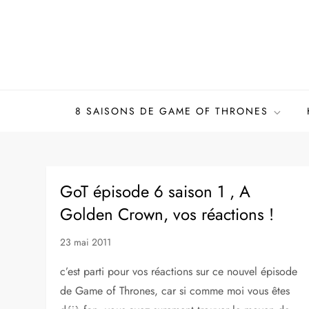
Skip
to
content
8 SAISONS DE GAME OF THRONES
GoT épisode 6 saison 1 , A
Golden Crown, vos réactions !
23 mai 2011
c’est parti pour vos réactions sur ce nouvel épisode
de Game of Thrones, car si comme moi vous êtes