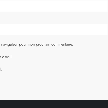
e navigateur pour mon prochain commentaire.
 e-mail.
l.