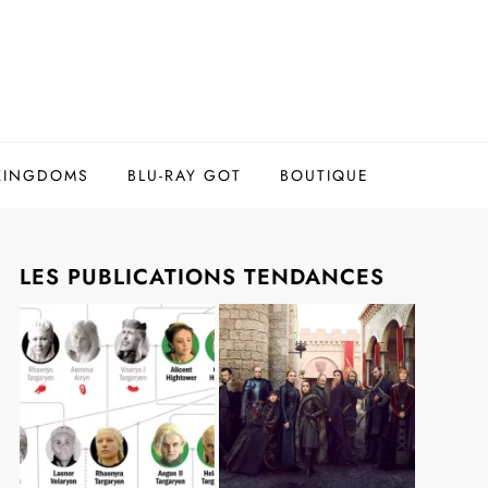
 KINGDOMS
BLU-RAY GOT
BOUTIQUE
LES PUBLICATIONS TENDANCES