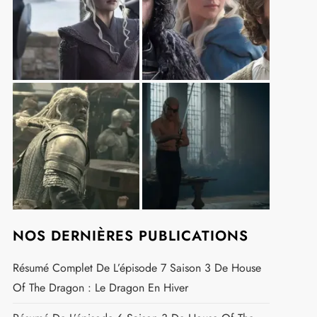
t
NOS DERNIÈRES PUBLICATIONS
Résumé Complet De L’épisode 7 Saison 3 De House
Of The Dragon : Le Dragon En Hiver