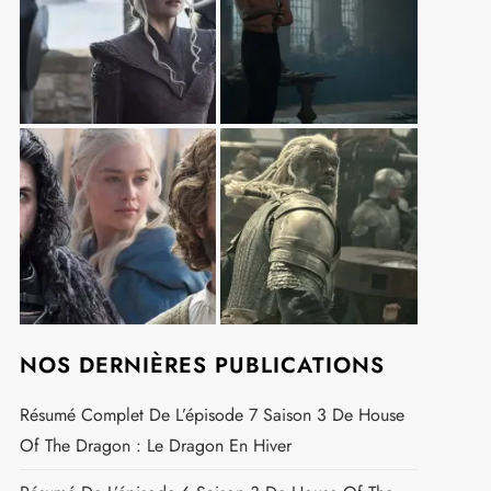
NOS DERNIÈRES PUBLICATIONS
Résumé Complet De L’épisode 7 Saison 3 De House
Of The Dragon : Le Dragon En Hiver