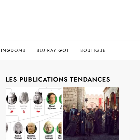
 KINGDOMS
BLU-RAY GOT
BOUTIQUE
LES PUBLICATIONS TENDANCES