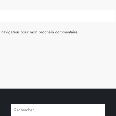
e navigateur pour mon prochain commentaire.
Rechercher :