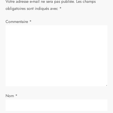
Votre adresse e-mail ne sera pas publiée.
Les champs
obligatoires sont indiqués avec
*
Commentaire
*
Nom
*