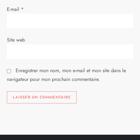
E-mail
*
Site web
Enregistrer mon nom, mon e-mail et mon site dans le
navigateur pour mon prochain commentaire.