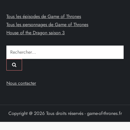
Tous les épisodes de Game of Thrones
Tous les personnages de Game of Thrones
House of the Dragon saison 3
Rechercher :
Nous contacter
Copyright @ 2026 Tous droits réservés - game-of-thrones.fr