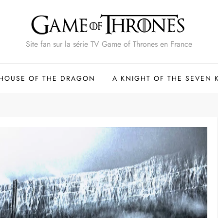
Site fan sur la série TV Game of Thrones en France
HOUSE OF THE DRAGON
A KNIGHT OF THE SEVEN