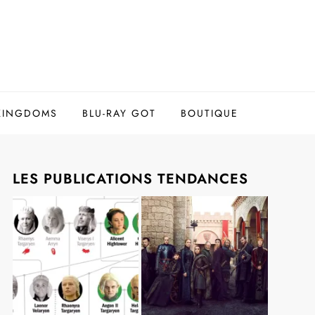
 KINGDOMS
BLU-RAY GOT
BOUTIQUE
LES PUBLICATIONS TENDANCES