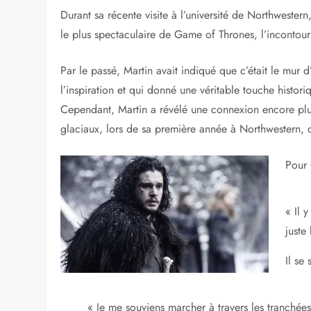
Durant sa récente visite à l’université de Northwestern
le plus spectaculaire de Game of Thrones, l’incontour
Par le passé, Martin avait indiqué que c’était le mur 
l’inspiration et qui donné une véritable touche histori
Cependant, Martin a révélé une connexion encore plus
glaciaux, lors de sa première année à Northwestern, 
Pour 
« Il 
juste 
Il se
« Je me souviens marcher à travers les tranchées e