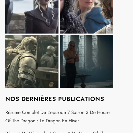
NOS DERNIÈRES PUBLICATIONS
Résumé Complet De L’épisode 7 Saison 3 De House
Of The Dragon : Le Dragon En Hiver