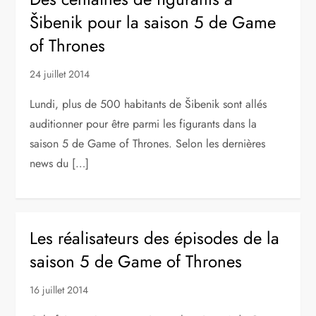
Šibenik pour la saison 5 de Game
of Thrones
24 juillet 2014
Lundi, plus de 500 habitants de Šibenik sont allés
auditionner pour être parmi les figurants dans la
saison 5 de Game of Thrones. Selon les dernières
news du […]
Les réalisateurs des épisodes de la
saison 5 de Game of Thrones
16 juillet 2014