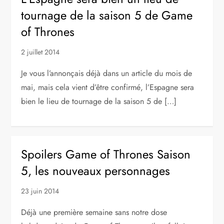
tournage de la saison 5 de Game
of Thrones
2 juillet 2014
Je vous l’annonçais déjà dans un article du mois de
mai, mais cela vient d’être confirmé, l’Espagne sera
bien le lieu de tournage de la saison 5 de […]
Spoilers Game of Thrones Saison
5, les nouveaux personnages
23 juin 2014
Déjà une première semaine sans notre dose