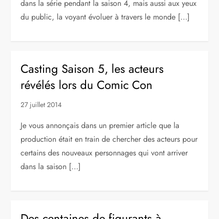
dans la série pendant la saison 4, mais aussi aux yeux
du public, la voyant évoluer à travers le monde […]
Casting Saison 5, les acteurs
révélés lors du Comic Con
27 juillet 2014
Je vous annonçais dans un premier article que la
production était en train de chercher des acteurs pour
certains des nouveaux personnages qui vont arriver
dans la saison […]
Des centaines de figurants à