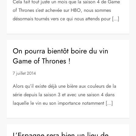
Cela fait tout juste un mois que la saison 4 de Game
of Thrones s’est achevée sur HBO, nous sommes
désormais tournés vers ce qui nous attends pour […]
On pourra bientôt boire du vin
Game of Thrones !
7 juillet 2014
Alors qu’il existe déjà une bière aux couleurs de la
série depuis la saison 3 et avec une saison 4 dans
laquelle le vin eu son importance notamment […]
L’Espagne sera bien un lieu de