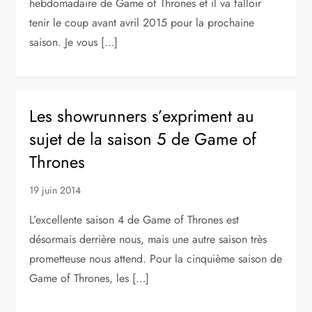
hebdomadaire de Game of Thrones et il va falloir
tenir le coup avant avril 2015 pour la prochaine
saison. Je vous […]
Les showrunners s’expriment au
sujet de la saison 5 de Game of
Thrones
19 juin 2014
L’excellente saison 4 de Game of Thrones est
désormais derrière nous, mais une autre saison très
prometteuse nous attend. Pour la cinquième saison de
Game of Thrones, les […]