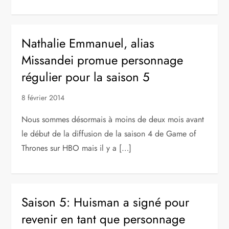
Nathalie Emmanuel, alias
Missandei promue personnage
régulier pour la saison 5
8 février 2014
Nous sommes désormais à moins de deux mois avant
le début de la diffusion de la saison 4 de Game of
Thrones sur HBO mais il y a […]
Saison 5: Huisman a signé pour
revenir en tant que personnage