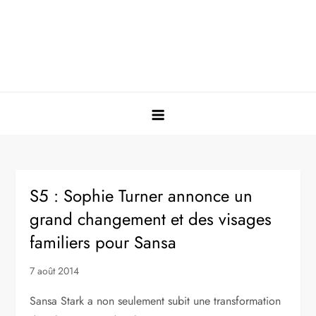
S5 : Sophie Turner annonce un
grand changement et des visages
familiers pour Sansa
7 août 2014
Sansa Stark a non seulement subit une transformation