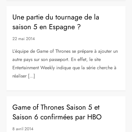
Une partie du tournage de la
saison 5 en Espagne ?
22 mai 2014
L’équipe de Game of Thrones se prépare à ajouter un
autre pays sur son passeport. En effet, le site
Entertainment Weekly indique que la série cherche à
réaliser […]
Game of Thrones Saison 5 et
Saison 6 confirmées par HBO
8 avril 2014