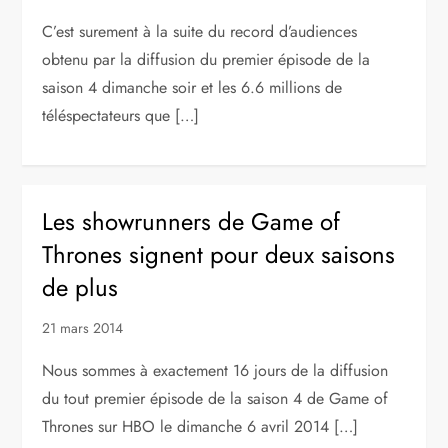
C’est surement à la suite du record d’audiences
obtenu par la diffusion du premier épisode de la
saison 4 dimanche soir et les 6.6 millions de
téléspectateurs que […]
Les showrunners de Game of
Thrones signent pour deux saisons
de plus
21 mars 2014
Nous sommes à exactement 16 jours de la diffusion
du tout premier épisode de la saison 4 de Game of
Thrones sur HBO le dimanche 6 avril 2014 […]