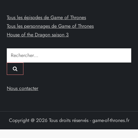
Tous les épisodes de Game of Thrones
Tous les personnages de Game of Thrones
House of the Dragon saison 3
Rechercher :
Nous contacter
Copyright @ 2026 Tous droits réservés - game-of-thrones.fr