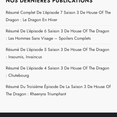
NOS DERNIÈRES PUBLICATIONS
Résumé Complet De L’épisode 7 Saison 3 De House Of The
Dragon : Le Dragon En Hiver
Résumé De L’épisode 6 Saison 3 De House Of The Dragon
: Les Hommes Sans Visage – Spoilers Complets
Résumé De L’épisode 5 Saison 3 De House Of The Dragon
: Insoumis, Invaincus
Résumé De L’épisode 4 Saison 3 De House Of The Dragon
: Chutebourg
Résumé Du Troisième Épisode De La Saison 3 De House Of
The Dragon : Rhaenyra Triumphant