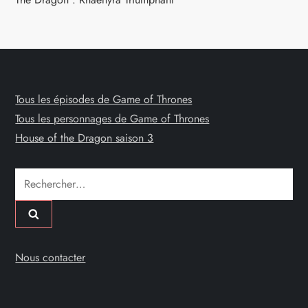
Tous les épisodes de Game of Thrones
Tous les personnages de Game of Thrones
House of the Dragon saison 3
Rechercher :
Nous contacter