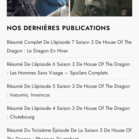
NOS DERNIÈRES PUBLICATIONS
Résumé Complet De L’épisode 7 Saison 3 De House Of The
Dragon : Le Dragon En Hiver
Résumé De L’épisode 6 Saison 3 De House Of The Dragon
: Les Hommes Sans Visage – Spoilers Complets
Résumé De L’épisode 5 Saison 3 De House Of The Dragon
: Insoumis, Invaincus
Résumé De L’épisode 4 Saison 3 De House Of The Dragon
: Chutebourg
Résumé Du Troisième Épisode De La Saison 3 De House Of
The Dragon : Rhaenyra Triumphant