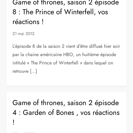
Game of thrones, saison 2 épisode
8 : The Prince of Winterfell, vos
réactions !
21 mai 2012
L’épisode 8 de la saison 2 vient d’être diffusé hier soir
par la chaine américaine HBO, un huitième épisode
intitulé « The Prince of Winterfell » dans lequel on
retrouve […]
Game of thrones, saison 2 épisode
4 : Garden of Bones , vos réactions
!