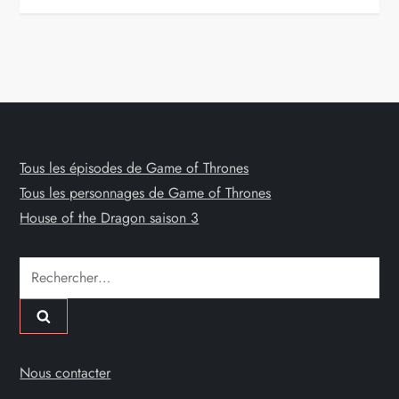
Tous les épisodes de Game of Thrones
Tous les personnages de Game of Thrones
House of the Dragon saison 3
Rechercher :
Nous contacter