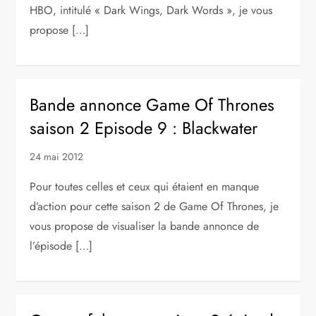
HBO, intitulé « Dark Wings, Dark Words », je vous
propose […]
Bande annonce Game Of Thrones
saison 2 Episode 9 : Blackwater
24 mai 2012
Pour toutes celles et ceux qui étaient en manque
d’action pour cette saison 2 de Game Of Thrones, je
vous propose de visualiser la bande annonce de
l’épisode […]