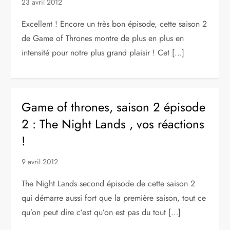
23 avril 2012
Excellent ! Encore un très bon épisode, cette saison 2
de Game of Thrones montre de plus en plus en
intensité pour notre plus grand plaisir ! Cet […]
Game of thrones, saison 2 épisode
2 : The Night Lands , vos réactions
!
9 avril 2012
The Night Lands second épisode de cette saison 2
qui démarre aussi fort que la première saison, tout ce
qu’on peut dire c’est qu’on est pas du tout […]