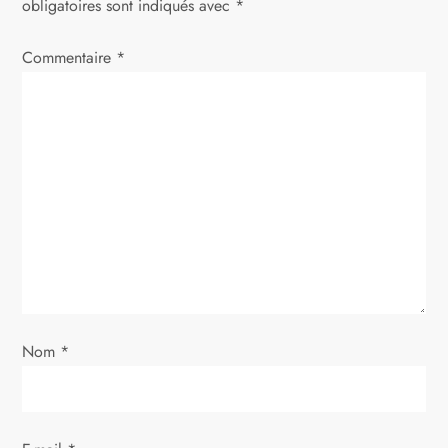
obligatoires sont indiqués avec
*
Commentaire
*
Nom
*