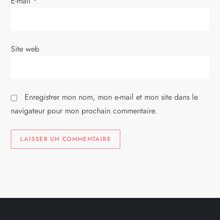
E-mail
*
Site web
Enregistrer mon nom, mon e-mail et mon site dans le
navigateur pour mon prochain commentaire.